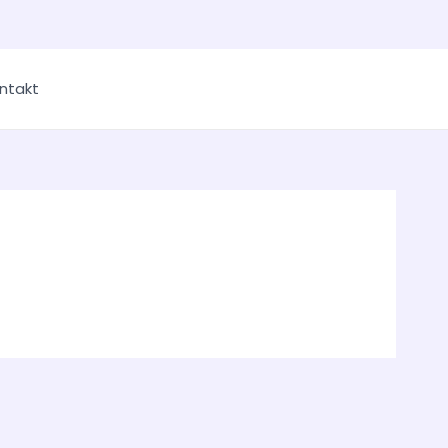
ntakt