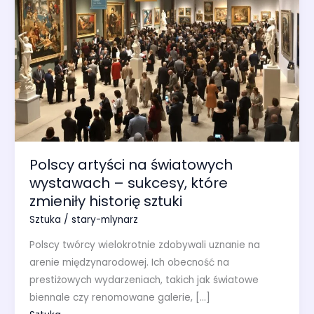
Polscy artyści na światowych
wystawach – sukcesy, które
zmieniły historię sztuki
Sztuka
/
stary-mlynarz
Polscy twórcy wielokrotnie zdobywali uznanie na
arenie międzynarodowej. Ich obecność na
prestiżowych wydarzeniach, takich jak światowe
biennale czy renomowane galerie, […]