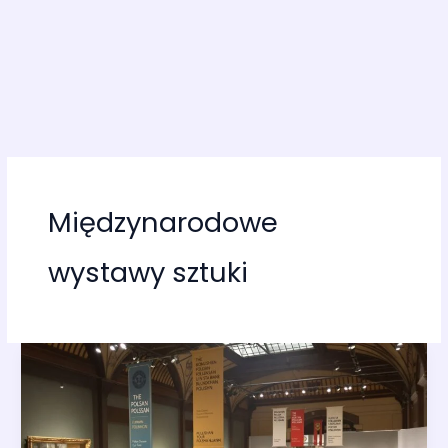
Międzynarodowe
wystawy sztuki