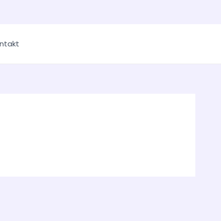
ntakt