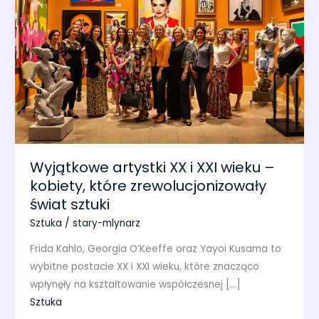
Wyjątkowe artystki XX i XXI wieku –
kobiety, które zrewolucjonizowały
świat sztuki
Sztuka
/
stary-mlynarz
Frida Kahlo, Georgia O’Keeffe oraz Yayoi Kusama to
wybitne postacie XX i XXI wieku, które znacząco
wpłynęły na kształtowanie współczesnej […]
Sztuka