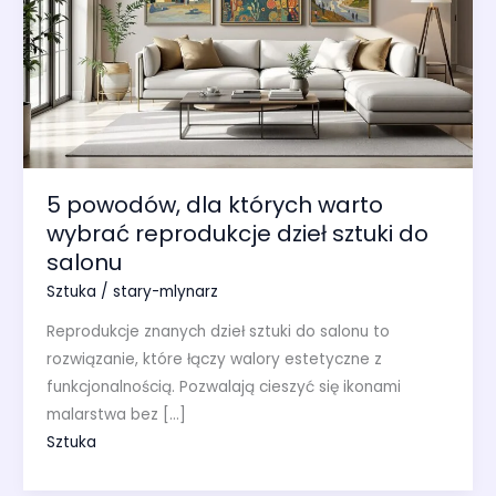
5 powodów, dla których warto
wybrać reprodukcje dzieł sztuki do
salonu
Sztuka
/
stary-mlynarz
Reprodukcje znanych dzieł sztuki do salonu to
rozwiązanie, które łączy walory estetyczne z
funkcjonalnością. Pozwalają cieszyć się ikonami
malarstwa bez […]
Sztuka