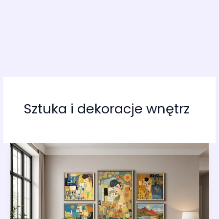
Sztuka i dekoracje wnętrz