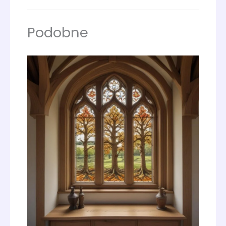
Podobne