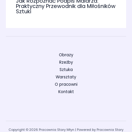
Jak Rozpoznać Podpis Malarza:
Praktyczny Przewodnik dla Miłośników
Sztuki
Obrazy
Rzeźby
Sztuka
Warsztaty
O pracowni
Kontakt
Copyright © 2026 Pracownia Stary Młyn | Powered by Pracownia Stary