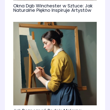
Okna Dąb Winchester w Sztuce: Jak
Naturalne Piękno Inspiruje Artystów