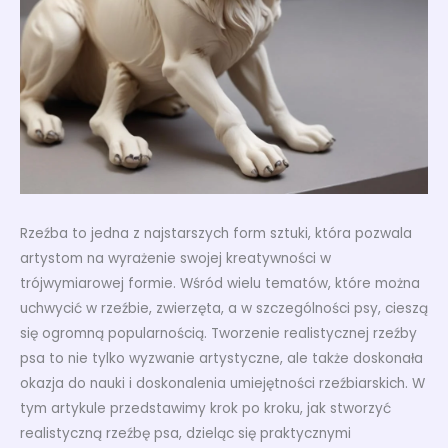
Rzeźba to jedna z najstarszych form sztuki, która pozwala
artystom na wyrażenie swojej kreatywności w
trójwymiarowej formie. Wśród wielu tematów, które można
uchwycić w rzeźbie, zwierzęta, a w szczególności psy, cieszą
się ogromną popularnością. Tworzenie realistycznej rzeźby
psa to nie tylko wyzwanie artystyczne, ale także doskonała
okazja do nauki i doskonalenia umiejętności rzeźbiarskich. W
tym artykule przedstawimy krok po kroku, jak stworzyć
realistyczną rzeźbę psa, dzieląc się praktycznymi