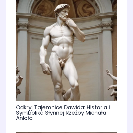
Odkryj Tajemnice Dawida: Historia i
Symbolika Słynnej Rzeźby Michała
Anioła