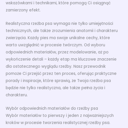
wskazówkami i technikami, które pomogą Ci osiągnąć
zamierzony efekt.
Realistyczna rzeźba psa wymaga nie tylko umiejętności
technicznych, ale także zrozumienia anatomii i charakteru
zwierzęcia. Każdy pies ma swoje unikalne cechy, które
warto uwzględnić w procesie twórczym. Od wyboru
odpowiednich materiałów, przez modelowanie, aż po
wykończenie detali – każdy etap ma kluczowe znaczenie
dla ostatecznego wyglądu rzeźby. Nasz przewodnik
pomoże Ci przejść przez ten proces, oferując praktyczne
porady i inspiracje, które sprawią, że Twoja rzeźba psa
będzie nie tylko realistyczna, ale także pełna życia i
charakteru.
Wybór odpowiednich materiałów do rzeźby psa
Wybór materiałów to pierwszy i jeden z najważniejszych
kroków w procesie tworzenia realistycznej rzeźby psa.