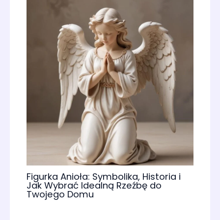
Figurka Anioła: Symbolika, Historia i
Jak Wybrać Idealną Rzeźbę do
Twojego Domu