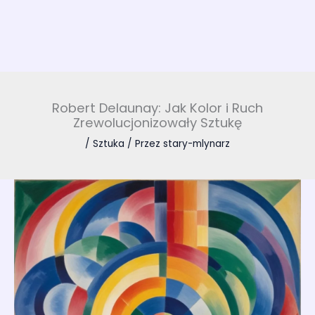
Robert Delaunay: Jak Kolor i Ruch
Zrewolucjonizowały Sztukę
/
Sztuka
/ Przez
stary-mlynarz