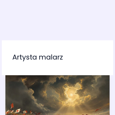
Artysta malarz