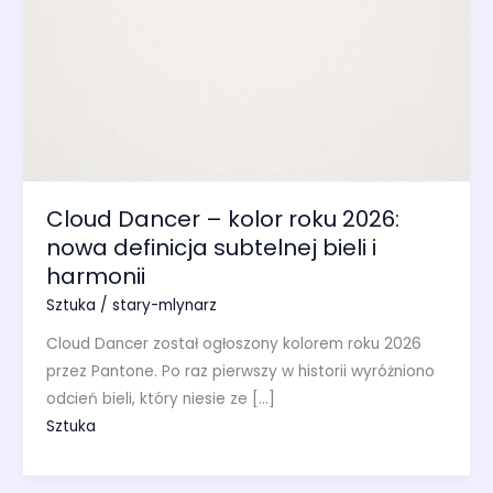
Cloud Dancer – kolor roku 2026:
nowa definicja subtelnej bieli i
harmonii
Sztuka
/
stary-mlynarz
Cloud Dancer został ogłoszony kolorem roku 2026
przez Pantone. Po raz pierwszy w historii wyróżniono
odcień bieli, który niesie ze […]
Sztuka