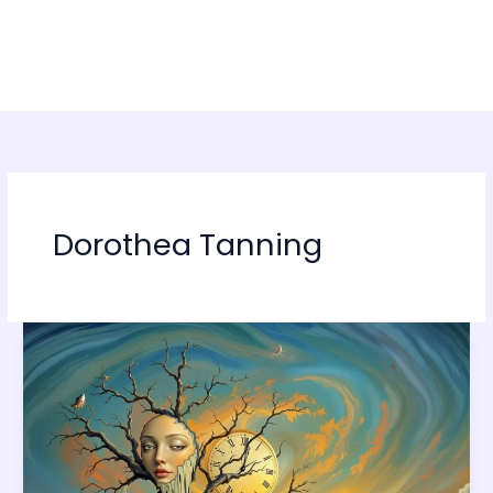
Dorothea Tanning