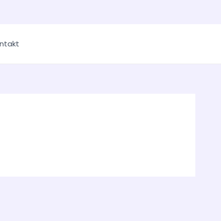
ntakt