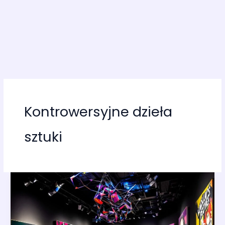
Kontrowersyjne dzieła
sztuki