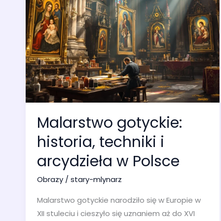
Malarstwo gotyckie:
historia, techniki i
arcydzieła w Polsce
Obrazy
/
stary-mlynarz
Malarstwo gotyckie narodziło się w Europie w
XII stuleciu i cieszyło się uznaniem aż do XVI