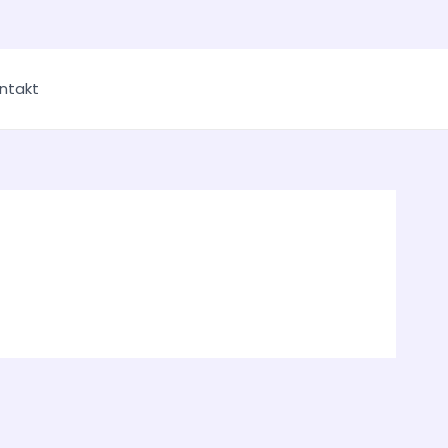
ntakt