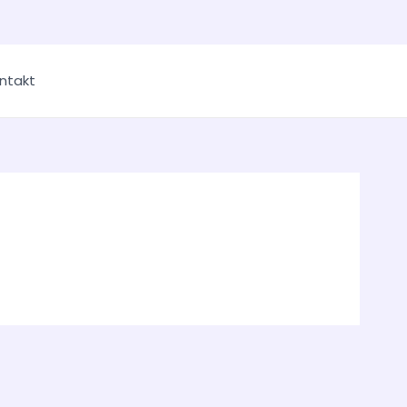
ntakt