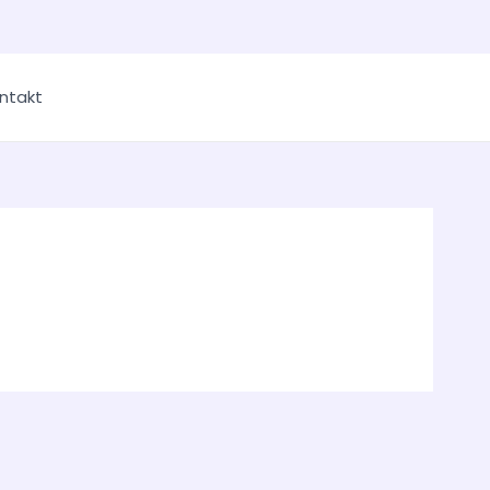
ntakt