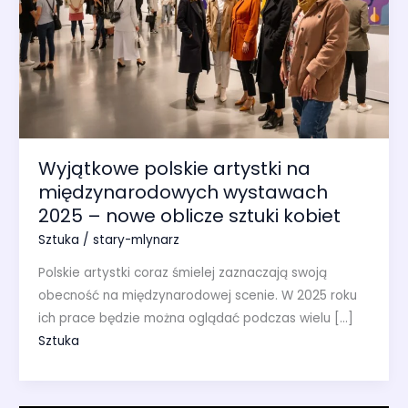
Wyjątkowe polskie artystki na
międzynarodowych wystawach
2025 – nowe oblicze sztuki kobiet
Sztuka
/
stary-mlynarz
Polskie artystki coraz śmielej zaznaczają swoją
obecność na międzynarodowej scenie. W 2025 roku
ich prace będzie można oglądać podczas wielu […]
Sztuka