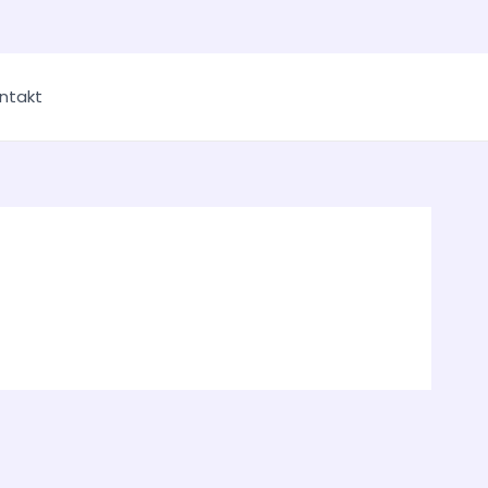
ntakt