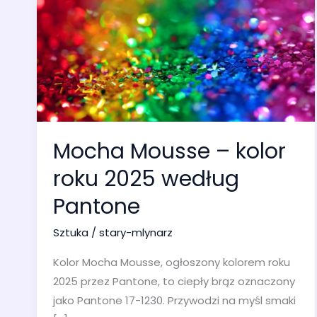
Mocha Mousse – kolor
roku 2025 według
Pantone
Sztuka
/
stary-mlynarz
Kolor Mocha Mousse, ogłoszony kolorem roku
2025 przez Pantone, to ciepły brąz oznaczony
jako Pantone 17-1230. Przywodzi na myśl smaki