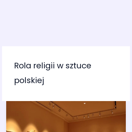
Rola religii w sztuce
polskiej