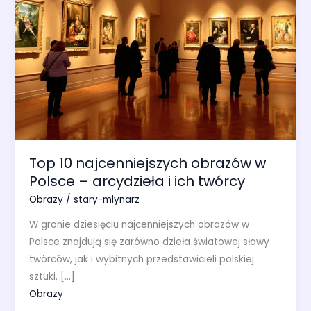
Top 10 najcenniejszych obrazów w
Polsce – arcydzieła i ich twórcy
Obrazy
/
stary-mlynarz
W gronie dziesięciu najcenniejszych obrazów w
Polsce znajdują się zarówno dzieła światowej sławy
twórców, jak i wybitnych przedstawicieli polskiej
sztuki. […]
Obrazy