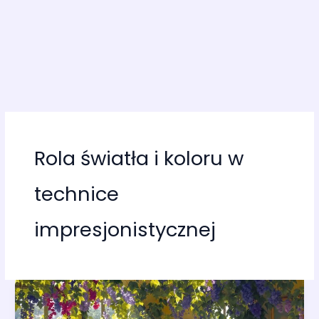
Rola światła i koloru w
technice
impresjonistycznej