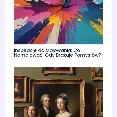
Inspiracje do Malowania: Co
Namalować, Gdy Brakuje Pomysłów?