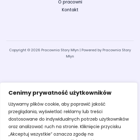
O pracowni
Kontakt
Copyright © 2026 Pracownia Stary Młyn | Powered by Pracownia Stary
Młyn
Cenimy prywatność użytkowników
Używamy plików cookie, aby poprawić jakość
przeglądania, wyświetlać reklamy lub treści
dostosowane do indywidualnych potrzeb użytkowników
oraz analizować ruch na stronie. Kliknięcie przycisku
„Akceptuj wszystkie” oznacza zgodę na