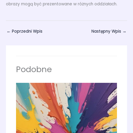
obrazy mogą być prezentowane w różnych oddziałach.
←
Poprzedni Wpis
Następny Wpis
→
Podobne