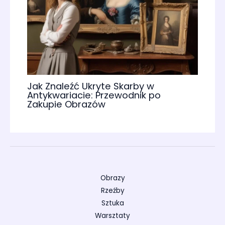
Jak Znaleźć Ukryte Skarby w
Antykwariacie: Przewodnik po
Zakupie Obrazów
Obrazy
Rzeźby
Sztuka
Warsztaty