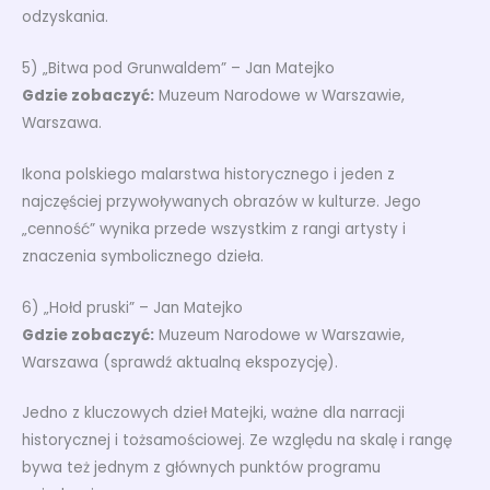
odzyskania.
5) „Bitwa pod Grunwaldem” – Jan Matejko
Gdzie zobaczyć:
Muzeum Narodowe w Warszawie,
Warszawa.
Ikona polskiego malarstwa historycznego i jeden z
najczęściej przywoływanych obrazów w kulturze. Jego
„cenność” wynika przede wszystkim z rangi artysty i
znaczenia symbolicznego dzieła.
6) „Hołd pruski” – Jan Matejko
Gdzie zobaczyć:
Muzeum Narodowe w Warszawie,
Warszawa (sprawdź aktualną ekspozycję).
Jedno z kluczowych dzieł Matejki, ważne dla narracji
historycznej i tożsamościowej. Ze względu na skalę i rangę
bywa też jednym z głównych punktów programu